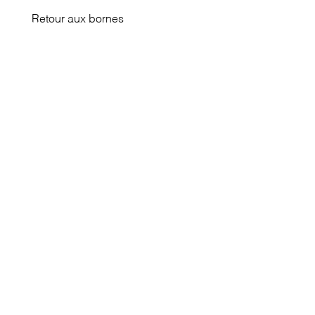
Retour aux bornes
↗