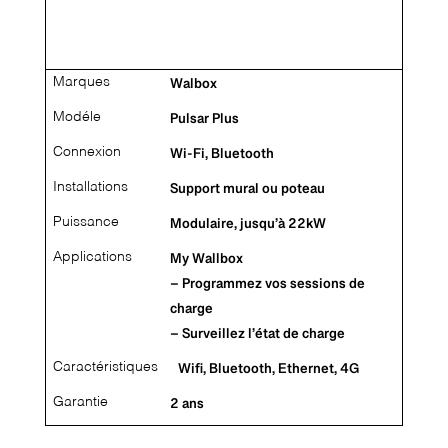
Marques
Walbox
Modéle
Pulsar Plus
Connexion
Wi-Fi, Bluetooth
Installations
Support mural ou poteau
Puissance
Modulaire, jusqu’à 22kW
Applications
My Wallbox
– Programmez vos sessions de
charge
– Surveillez l’état de charge
Caractéristiques
Wifi, Bluetooth, Ethernet, 4G
Garantie
2 ans