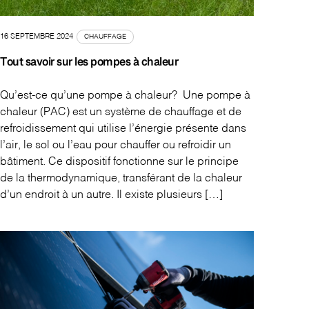
16 SEPTEMBRE 2024
CHAUFFAGE
Tout savoir sur les pompes à chaleur
Qu’est-ce qu’une pompe à chaleur? Une pompe à
chaleur (PAC) est un système de chauffage et de
refroidissement qui utilise l’énergie présente dans
l’air, le sol ou l’eau pour chauffer ou refroidir un
bâtiment. Ce dispositif fonctionne sur le principe
de la thermodynamique, transférant de la chaleur
d’un endroit à un autre. Il existe plusieurs […]