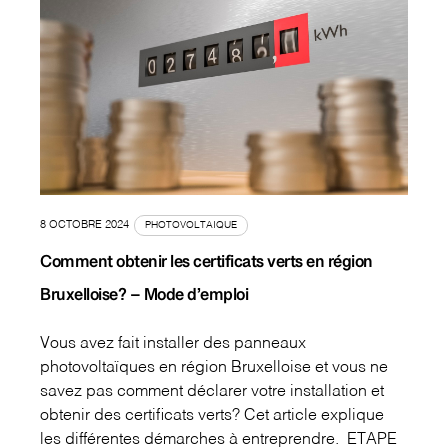
8 OCTOBRE 2024
PHOTOVOLTAIQUE
Comment obtenir les certificats verts en région
Bruxelloise? – Mode d’emploi
Vous avez fait installer des panneaux
photovoltaïques en région Bruxelloise et vous ne
savez pas comment déclarer votre installation et
obtenir des certificats verts? Cet article explique
les différentes démarches à entreprendre. ETAPE