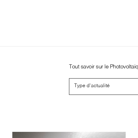
Français
Tout savoir sur le Photovolta
Type d'actualité