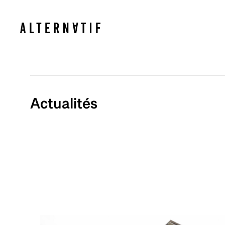
Actualités