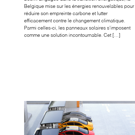
Belgique mise sur les énergies renouvelables pour
réduire son empreinte carbone et lutter
efficacement contre le changement climatique.
Parmi celles-ci, les panneaux solaires s’imposent
comme une solution incontournable. Cet […]