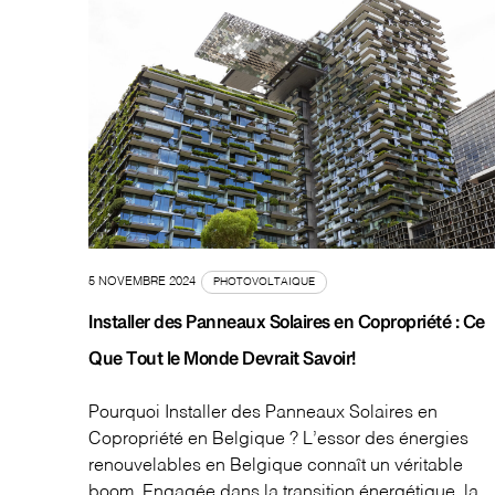
5 NOVEMBRE 2024
PHOTOVOLTAIQUE
Installer des Panneaux Solaires en Copropriété : Ce
Que Tout le Monde Devrait Savoir!
Pourquoi Installer des Panneaux Solaires en
Copropriété en Belgique ? L’essor des énergies
renouvelables en Belgique connaît un véritable
boom. Engagée dans la transition énergétique, la