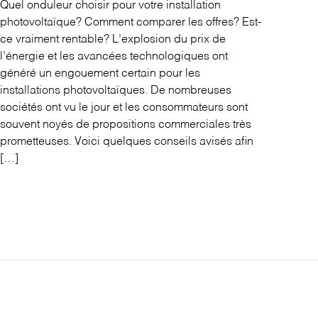
Quel onduleur choisir pour votre installation
photovoltaïque? Comment comparer les offres? Est-
ce vraiment rentable? L’explosion du prix de
l’énergie et les avancées technologiques ont
généré un engouement certain pour les
installations photovoltaïques. De nombreuses
sociétés ont vu le jour et les consommateurs sont
souvent noyés de propositions commerciales très
prometteuses. Voici quelques conseils avisés afin
[…]