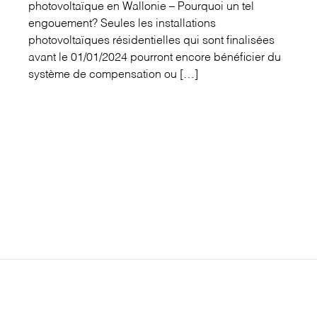
photovoltaïque en Wallonie – Pourquoi un tel
engouement? Seules les installations
photovoltaïques résidentielles qui sont finalisées
avant le 01/01/2024 pourront encore bénéficier du
système de compensation ou […]