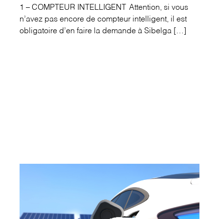
1 – COMPTEUR INTELLIGENT Attention, si vous
n’avez pas encore de compteur intelligent, il est
obligatoire d’en faire la demande à Sibelga […]