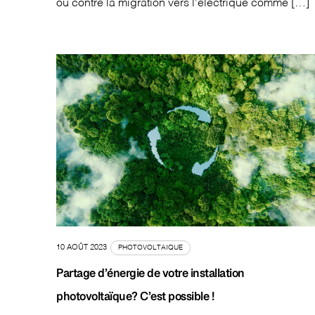
ou contre la migration vers l’électrique comme […]
10 AOÛT 2023
PHOTOVOLTAIQUE
Partage d’énergie de votre installation
photovoltaïque? C’est possible !