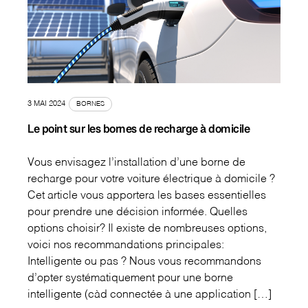
3 MAI 2024
BORNES
Le point sur les bornes de recharge à domicile
Vous envisagez l’installation d’une borne de
recharge pour votre voiture électrique à domicile ?
Cet article vous apportera les bases essentielles
pour prendre une décision informée. Quelles
options choisir? Il existe de nombreuses options,
voici nos recommandations principales:
Intelligente ou pas ? Nous vous recommandons
d’opter systématiquement pour une borne
intelligente (càd connectée à une application […]