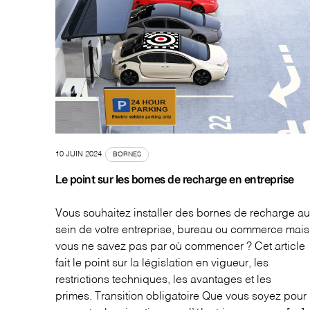
10 JUIN 2024
BORNES
Le point sur les bornes de recharge en entreprise
Vous souhaitez installer des bornes de recharge au
sein de votre entreprise, bureau ou commerce mais
vous ne savez pas par où commencer ? Cet article
fait le point sur la législation en vigueur, les
restrictions techniques, les avantages et les
primes. Transition obligatoire Que vous soyez pour