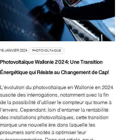
16 JANVIER 2024
PHOTOVOLTAIQUE
Photovoltaïque Wallonie 2024: Une Transition
Énergétique qui Résiste au Changement de Cap!
L’évolution du photovoltaïque en Wallonie en 2024
suscite des interrogations, notamment avec la fin
de la possibilité d’utiliser le compteur qui tourne à
l’envers. Cependant, loin d’entamer la rentabilité
des installations photovoltaïques, cette transition
marque une nouvelle ère dans laquelle les
prosumers sont incités à optimiser leur