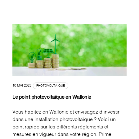
10 MAI 2023
PHOTOVOLTAIQUE
Le point photovoltaïque en Wallonie
Vous habitez en Wallonie et envisagez d’investir
dans une installation photovoltaïque ? Voici un
point rapide sur les différents règlements et
mesures en vigueur dans votre région. Prime