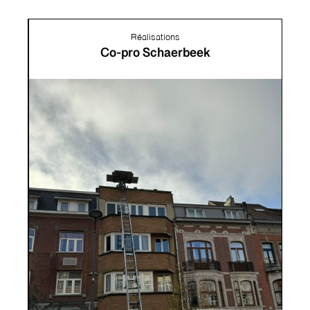
Réalisations
Co-pro Schaerbeek