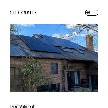
Dion Valmont