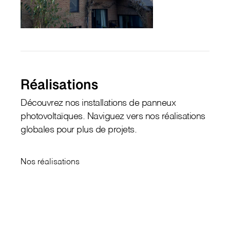
Réalisations
Découvrez nos installations de panneux
photovoltaïques. Naviguez vers nos réalisations
globales pour plus de projets.
Nos réalisations
↗