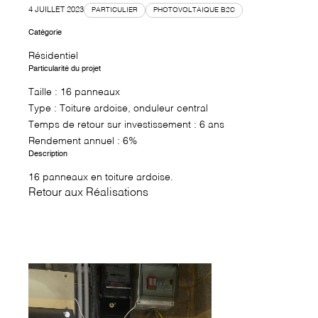
4 JUILLET 2023
PARTICULIER
PHOTOVOLTAIQUE B2C
Catégorie
Résidentiel
Particularité du projet
Taille : 16 panneaux
Type : Toiture ardoise, onduleur central
Temps de retour sur investissement : 6 ans
Rendement annuel : 6%
Description
16 panneaux en toiture ardoise.
Retour aux Réalisations
↗