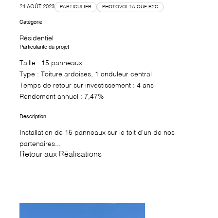
24 AOÛT 2023
PARTICULIER
PHOTOVOLTAIQUE B2C
Catégorie
Résidentiel
Particularité du projet
Taille : 15 panneaux
Type : Toiture ardoises, 1 onduleur central
Temps de retour sur investissement : 4 ans
Rendement annuel : 7,47%
Description
Installation de 15 panneaux sur le toit d'un de nos
partenaires...
Retour aux Réalisations
↗