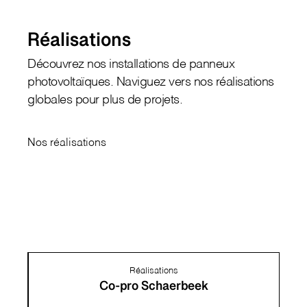
Réalisations
Découvrez nos installations de panneux
photovoltaïques. Naviguez vers nos réalisations
globales pour plus de projets.
Nos réalisations
↗
Réalisations
Co-pro Schaerbeek