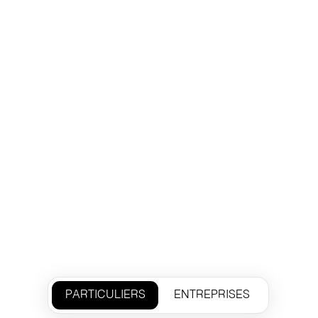
PARTICULIERS
ENTREPRISES