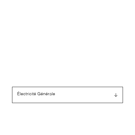
Électricité Générale
↓