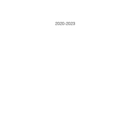
2020-2023