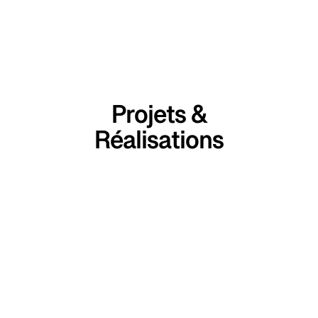
Projets &
Réalisations